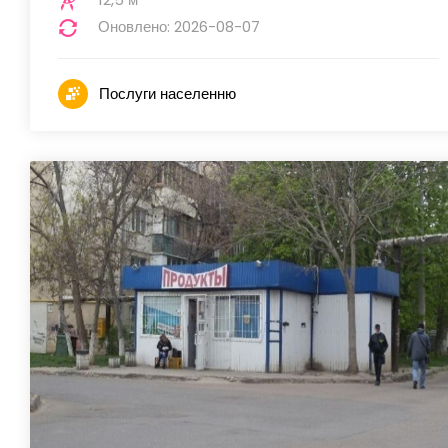
Оновлено: 2026-08-07
Послуги населенню