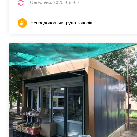
Оновлено: 2026-08-07
Непродовольча група товарів