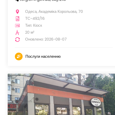
Одеса, Академіка Корольова, 70
ТС-492/16
Тип: Кіоск
20 м²
Оновлено: 2026-08-07
Послуги населенню