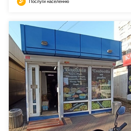
Послуги населенню