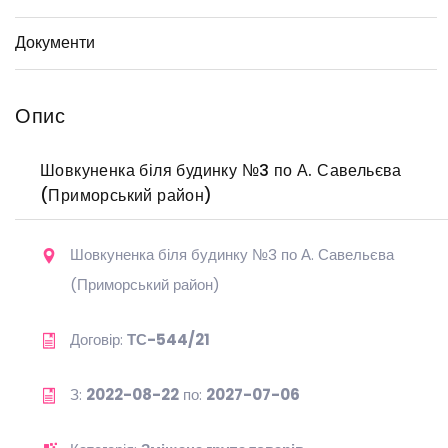
Документи
Опис
Шовкуненка біля будинку №3 по А. Савельєва
(Приморський район)
Шовкуненка біля будинку №3 по А. Савельєва
(Приморський район)
Договір:
ТС-544/21
З:
2022-08-22
по:
2027-07-06