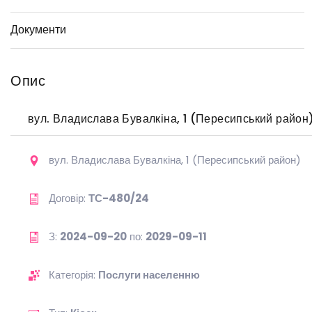
Документи
Опис
вул. Владислава Бувалкіна, 1 (Пересипський район
вул. Владислава Бувалкіна, 1 (Пересипський район)
Договір:
ТС-480/24
З:
2024-09-20
по:
2029-09-11
Категорія:
Послуги населенню