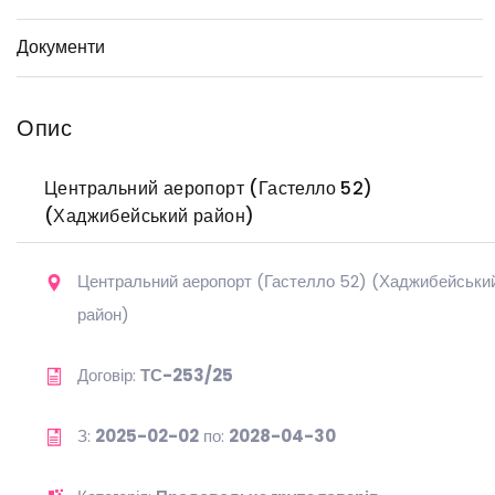
Документи
Опис
Центральний аеропорт (Гастелло 52)
(Хаджибейський район)
Центральний аеропорт (Гастелло 52) (Хаджибейськи
район)
Договір:
ТС-253/25
З:
2025-02-02
по:
2028-04-30