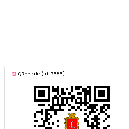
QR-code (id: 2656)