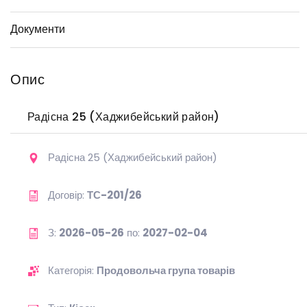
Документи
Опис
Радісна 25 (Хаджибейський район)
Радісна 25 (Хаджибейський район)
Договір:
ТС-201/26
З:
2026-05-26
по:
2027-02-04
Категорія:
Продовольча група товарів