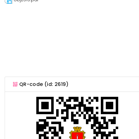
QR-code (id: 2619)