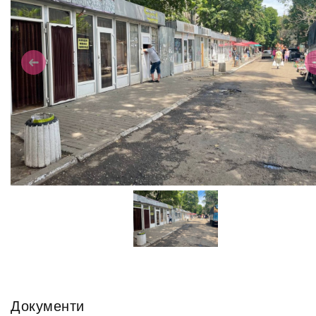
Previous
N
Документи