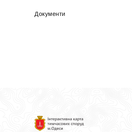
Документи