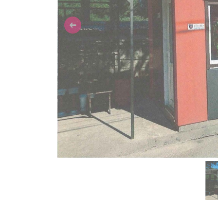
Previous