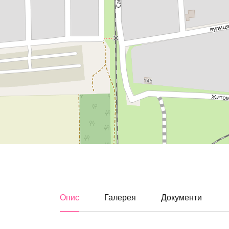
Опис
Галерея
Документи