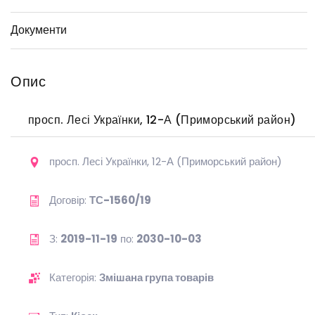
Документи
Опис
просп. Лесі Українки, 12-А (Приморський район)
просп. Лесі Українки, 12-А (Приморський район)
Договір:
ТС-1560/19
З:
2019-11-19
по:
2030-10-03
Категорія:
Змішана група товарів