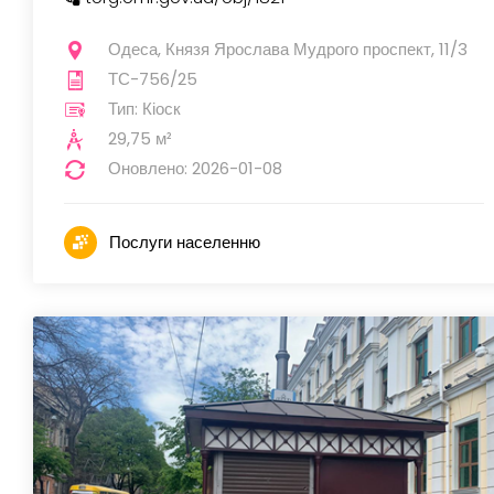
Одеса, Князя Ярослава Мудрого проспект, 11/3
ТС-756/25
Тип: Кіоск
29,75 м²
Оновлено: 2026-01-08
Послуги населенню