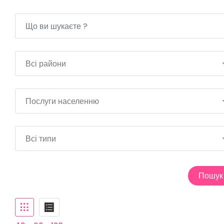
Всі райони
Послуги населенню
Всі типи
Пошук