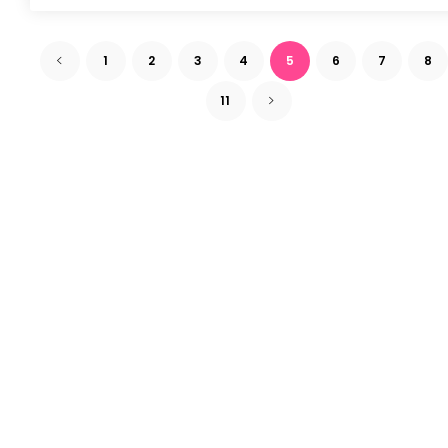
1
2
3
4
5
6
7
8
11