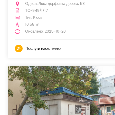
Одеса, Люстдорфська дорога, 58
ТС-949/1/17
Тип: Кіоск
10,58 м²
Оновлено: 2025-10-20
Послуги населенню