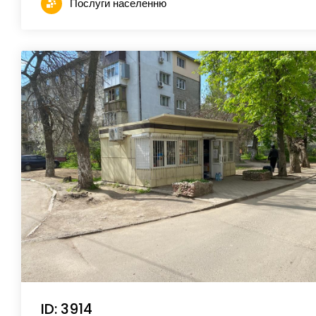
Послуги населенню
ID: 3914