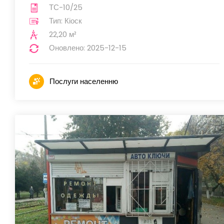
ТС-10/25
Тип: Кіоск
22,20 м²
Оновлено: 2025-12-15
Послуги населенню