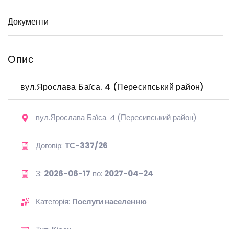
Документи
Опис
вул.Ярослава Баїса. 4 (Пересипський район)
вул.Ярослава Баїса. 4 (Пересипський район)
Договір:
ТС-337/26
З:
2026-06-17
по:
2027-04-24
Категорія:
Послуги населенню