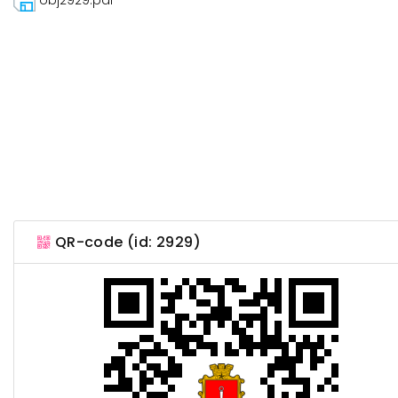
QR-code (id: 2929)