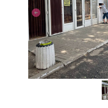
Previous