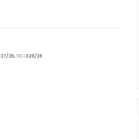
327/26, ТС-328/26