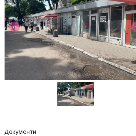
Previous
N
Документи