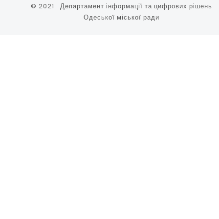
© 2021 Департамент інформації та цифрових рішень
Одеської міської ради