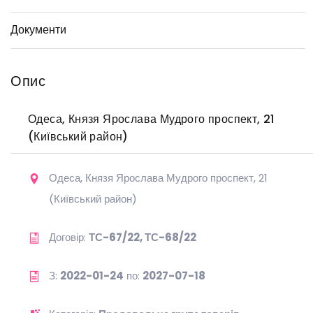
Документи
Опис
Одеса, Князя Ярослава Мудрого проспект, 21
(Київський район)
Одеса, Князя Ярослава Мудрого проспект, 21
(Київський район)
Договір:
ТС-67/22, ТС-68/22
З:
2022-01-24
по:
2027-07-18