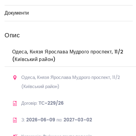
Документи
Опис
Одеса, Князя Ярослава Мудрого проспект, 11/2
(Київський район)
Одеса, Князя Ярослава Мудрого проспект, 11/2
(Київський район)
Договір:
ТС-229/26
З:
2026-06-09
по:
2027-03-02